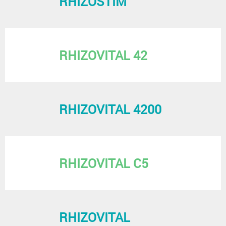
RHIZOSTIM
RHIZOVITAL 42
RHIZOVITAL 4200
RHIZOVITAL C5
RHIZOVITAL