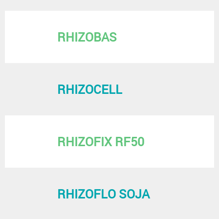
RHIZOBAS
RHIZOCELL
RHIZOFIX RF50
RHIZOFLO SOJA