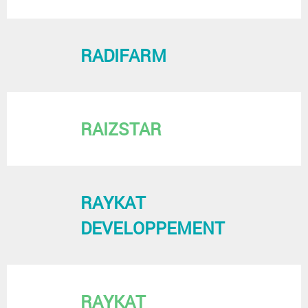
RADIFARM
RAIZSTAR
RAYKAT
DEVELOPPEMENT
RAYKAT