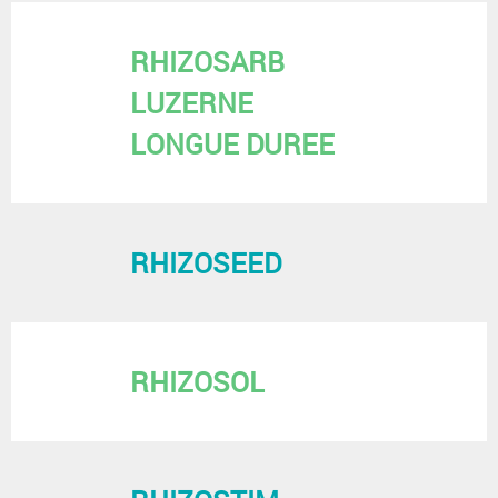
RHIZOSARB
LUZERNE
LONGUE DUREE
RHIZOSEED
RHIZOSOL