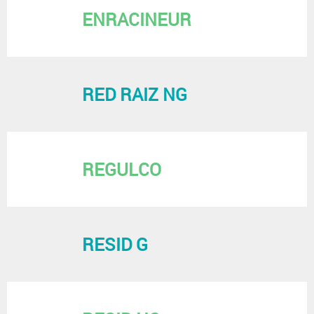
ENRACINEUR
RED RAIZ NG
REGULCO
RESID G