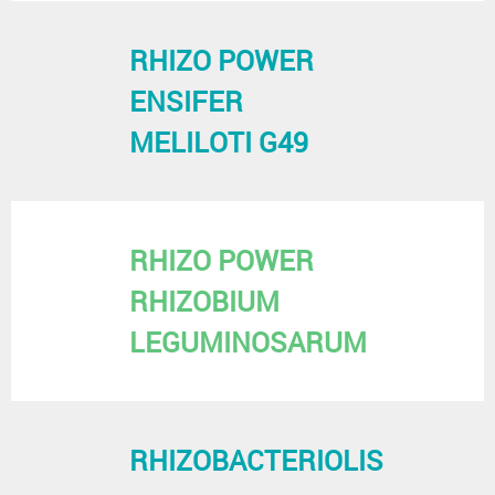
RHIZO POWER
ENSIFER
MELILOTI G49
RHIZO POWER
RHIZOBIUM
LEGUMINOSARUM
RHIZOBACTERIOLIS