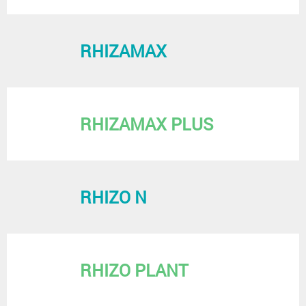
RHIZAMAX
RHIZAMAX PLUS
RHIZO N
RHIZO PLANT