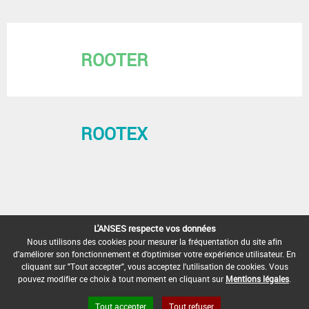
ROOTER
ROOTEX
L'ANSES respecte vos données
Nous utilisons des cookies pour mesurer la fréquentation du site afin
d'améliorer son fonctionnement et d'optimiser votre expérience utilisateur. En
cliquant sur "Tout accepter", vous acceptez l'utilisation de cookies. Vous
pouvez modifier ce choix à tout moment en cliquant sur
Mentions légales
.
Tout accepter
Tout refuser