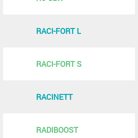
RACI-FORT L
RACI-FORT S
RACINETT
RADIBOOST