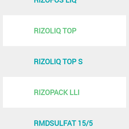
RIZOLIQ TOP
RIZOLIQ TOP S
RIZOPACK LLI
RMDSULFAT 15/5