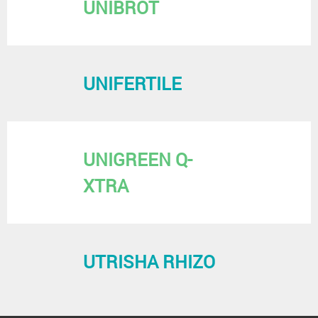
UNIBROT
UNIFERTILE
UNIGREEN Q-
XTRA
UTRISHA RHIZO