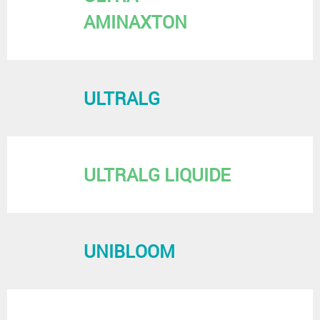
AMINAXTON
ULTRALG
ULTRALG LIQUIDE
UNIBLOOM