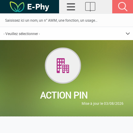
ACTION PIN
Mise à jour le 03/08/2026