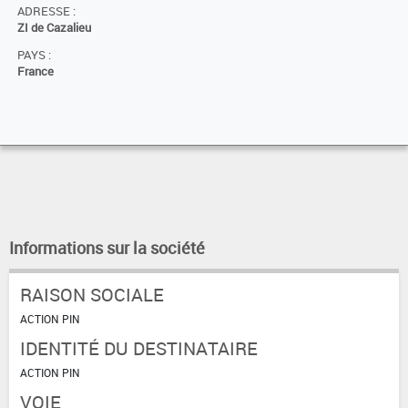
ADRESSE :
ZI de Cazalieu
PAYS :
France
Informations sur la société
RAISON SOCIALE
ACTION PIN
IDENTITÉ DU DESTINATAIRE
ACTION PIN
VOIE