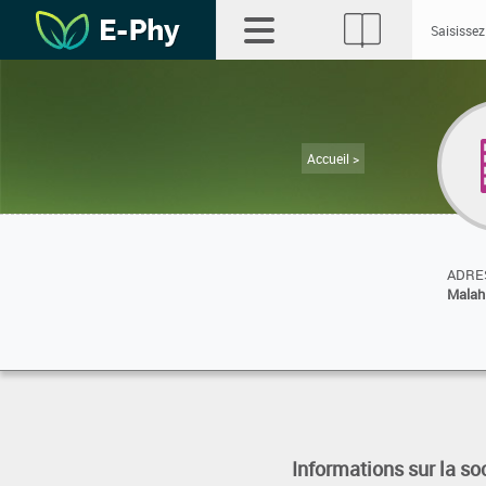
Accueil >
ADRES
Malah
Informations sur la so