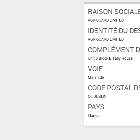
RAISON SOCIAL
AGRIGUARD LIMITED
IDENTITÉ DU DE
AGRIGUARD LIMITED
COMPLÉMENT D'
Unit 3 Block B Tally House
VOIE
Malahide
CODE POSTAL DE
Co DUBLIN
PAYS
Irlande