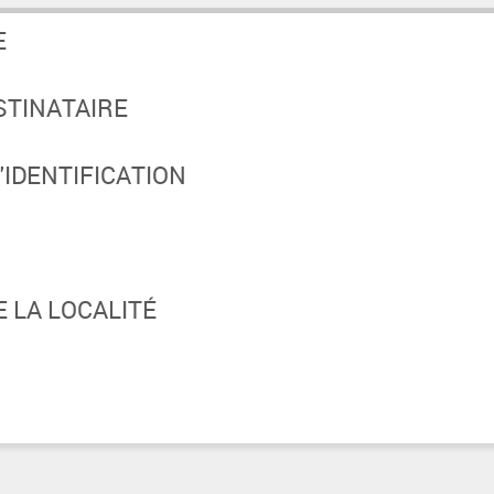
E
STINATAIRE
IDENTIFICATION
 LA LOCALITÉ