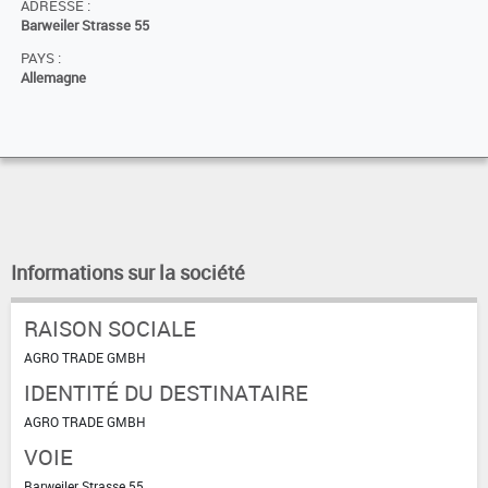
ADRESSE :
Barweiler Strasse 55
PAYS :
Allemagne
Informations sur la société
RAISON SOCIALE
AGRO TRADE GMBH
IDENTITÉ DU DESTINATAIRE
AGRO TRADE GMBH
VOIE
Barweiler Strasse 55