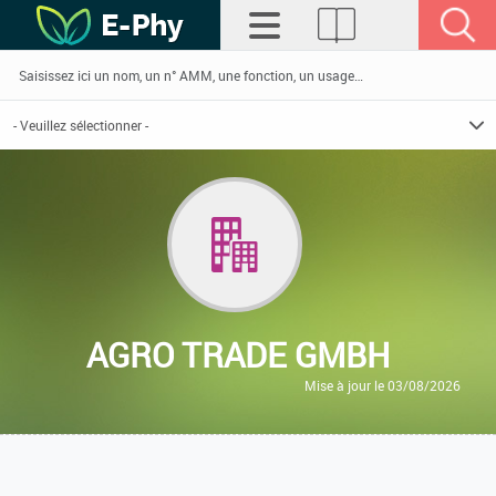
AGRO TRADE GMBH
Mise à jour le 03/08/2026