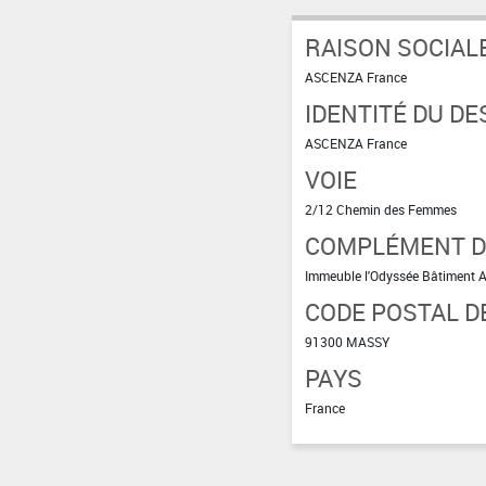
RAISON SOCIAL
ASCENZA France
IDENTITÉ DU DE
ASCENZA France
VOIE
2/12 Chemin des Femmes
COMPLÉMENT D
Immeuble l'Odyssée Bâtiment 
CODE POSTAL DE
91300 MASSY
PAYS
France