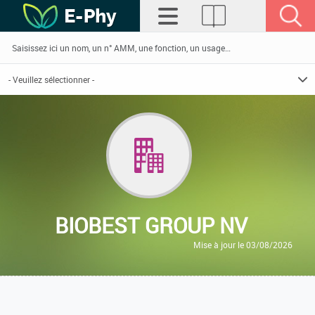
BIOBEST GROUP NV
Mise à jour le 03/08/2026