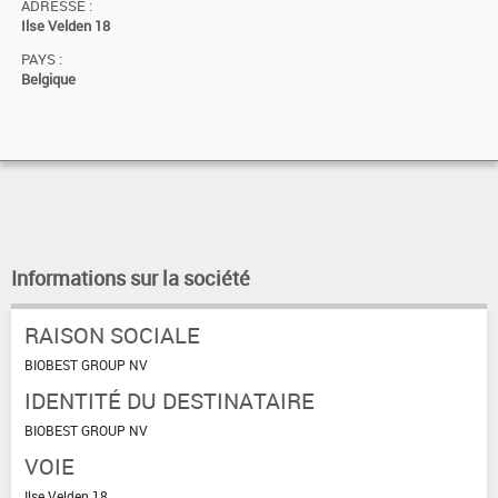
ADRESSE :
Ilse Velden 18
PAYS :
Belgique
Informations sur la société
RAISON SOCIALE
BIOBEST GROUP NV
IDENTITÉ DU DESTINATAIRE
BIOBEST GROUP NV
VOIE
Ilse Velden 18