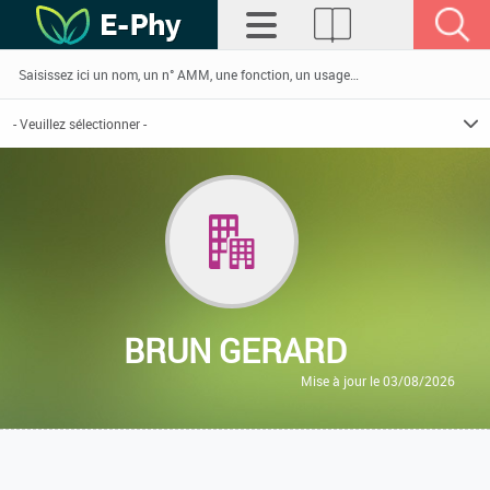
BRUN GERARD
Mise à jour le 03/08/2026