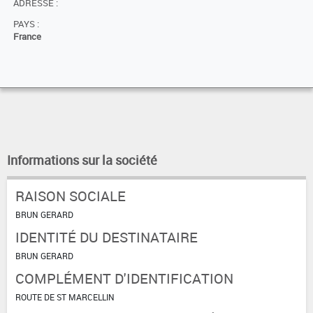
ADRESSE :
PAYS :
France
Informations sur la société
RAISON SOCIALE
BRUN GERARD
IDENTITÉ DU DESTINATAIRE
BRUN GERARD
COMPLÉMENT D'IDENTIFICATION
ROUTE DE ST MARCELLIN