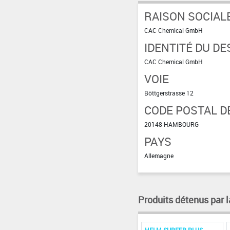
RAISON SOCIAL
CAC Chemical GmbH
IDENTITÉ DU DE
CAC Chemical GmbH
VOIE
Böttgerstrasse 12
CODE POSTAL DE
20148 HAMBOURG
PAYS
Allemagne
Produits détenus par l