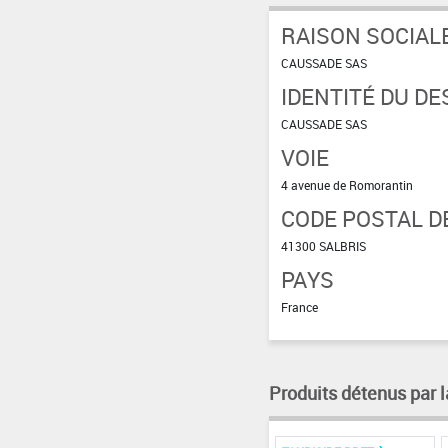
RAISON SOCIAL
CAUSSADE SAS
IDENTITÉ DU DE
CAUSSADE SAS
VOIE
4 avenue de Romorantin
CODE POSTAL DE
41300 SALBRIS
PAYS
France
Produits détenus par l