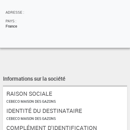
ADRESSE :
PAYS :
France
Informations sur la société
RAISON SOCIALE
CEBECO MAISON DES GAZONS
IDENTITÉ DU DESTINATAIRE
CEBECO MAISON DES GAZONS
COMPLÉMENT D'IDENTIFICATION