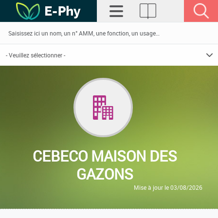
CEBECO MAISON DES
GAZONS
Mise à jour le 03/08/2026