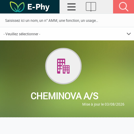
CHEMINOVA A/S
Mise à jour le 03/08/2026