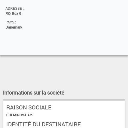
ADRESSE :
P.O. Box 9
PAYS :
Danemark
Informations sur la société
RAISON SOCIALE
CHEMINOVA A/S
IDENTITÉ DU DESTINATAIRE