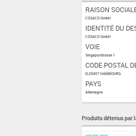
RAISON SOCIAL
COSACO GmbH
IDENTITÉ DU DE
COSACO GmbH
VOIE
Singapurstrasse 1
CODE POSTAL DE
D-20457 HAMBOURG
PAYS
Allemagne
Produits détenus par l