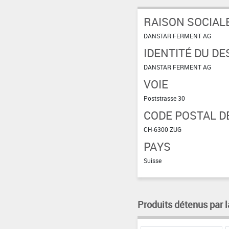
RAISON SOCIAL
DANSTAR FERMENT AG
IDENTITÉ DU DE
DANSTAR FERMENT AG
VOIE
Poststrasse 30
CODE POSTAL DE
CH-6300 ZUG
PAYS
Suisse
Produits détenus par l