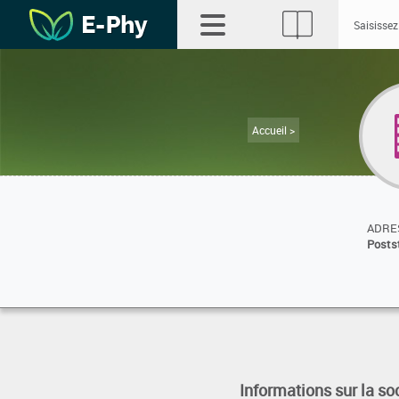
Accueil >
ADRES
Posts
Informations sur la so