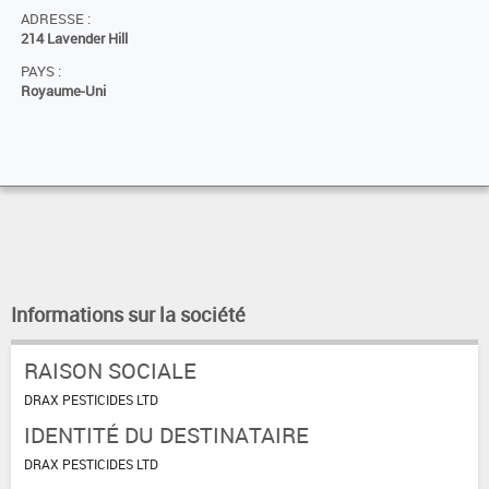
ADRESSE :
214 Lavender Hill
PAYS :
Royaume-Uni
Informations sur la société
RAISON SOCIALE
DRAX PESTICIDES LTD
IDENTITÉ DU DESTINATAIRE
DRAX PESTICIDES LTD