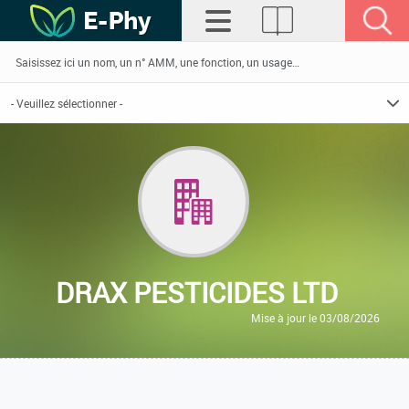
DRAX PESTICIDES LTD
Mise à jour le 03/08/2026