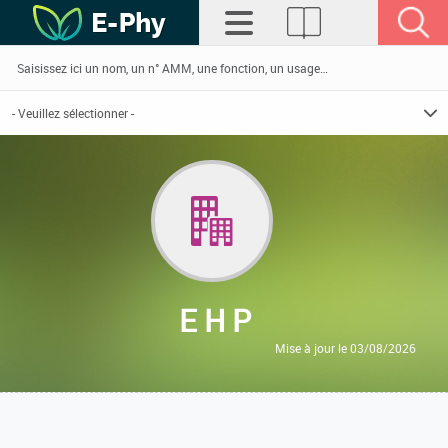
E H P
Mise à jour le 03/08/2026