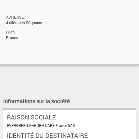
ADRESSE :
4 allée des Séquoias
PAYS :
France
Informations sur la société
RAISON SOCIALE
EVERGREEN GARDEN CARE France SAS
IDENTITÉ DU DESTINATAIRE