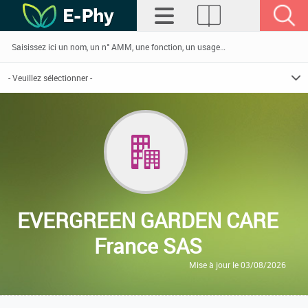
EVERGREEN GARDEN CARE
France SAS
Mise à jour le 03/08/2026