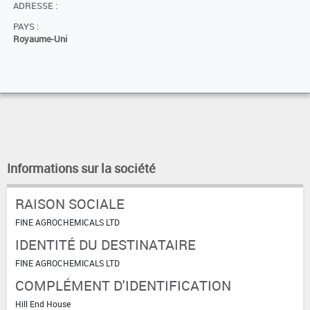
ADRESSE :
PAYS :
Royaume-Uni
Informations sur la société
RAISON SOCIALE
FINE AGROCHEMICALS LTD
IDENTITÉ DU DESTINATAIRE
FINE AGROCHEMICALS LTD
COMPLÉMENT D'IDENTIFICATION
Hill End House