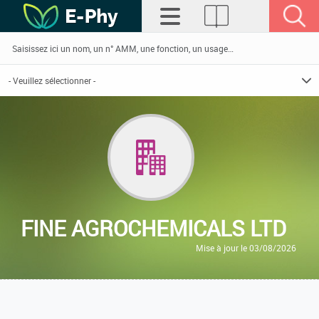
FINE AGROCHEMICALS LTD
Mise à jour le 03/08/2026