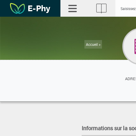
Accueil >
ADRES
Informations sur la so