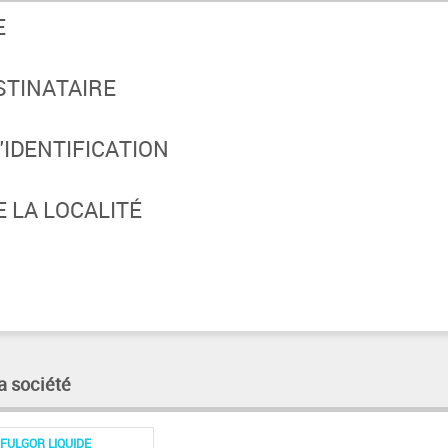
E
STINATAIRE
IDENTIFICATION
 LA LOCALITÉ
a société
FULGOR LIQUIDE