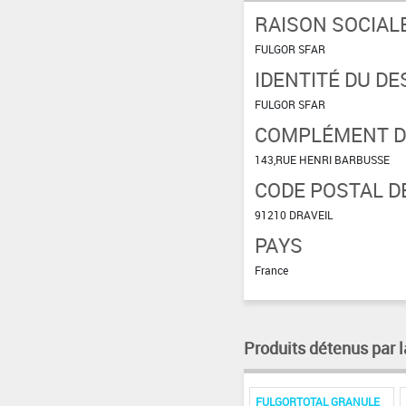
RAISON SOCIAL
FULGOR SFAR
IDENTITÉ DU DE
FULGOR SFAR
COMPLÉMENT D'
143,RUE HENRI BARBUSSE
CODE POSTAL DE
91210 DRAVEIL
PAYS
France
Produits détenus par l
FULGORTOTAL GRANULE