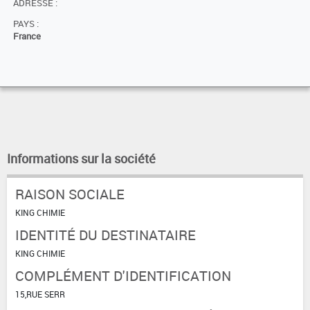
ADRESSE :
PAYS :
France
Informations sur la société
RAISON SOCIALE
KING CHIMIE
IDENTITÉ DU DESTINATAIRE
KING CHIMIE
COMPLÉMENT D'IDENTIFICATION
15,RUE SERR