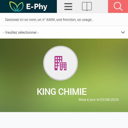
KING CHIMIE
Mise à jour le 03/08/2026