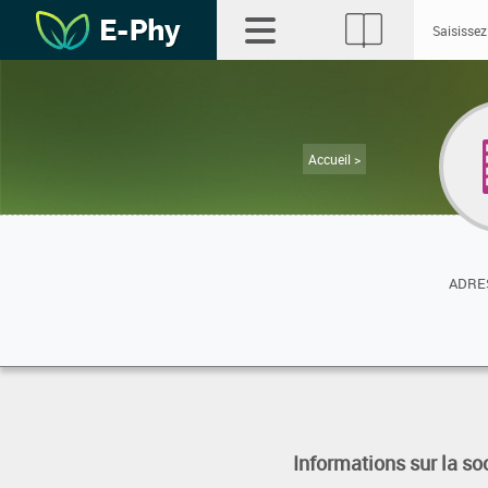
Accueil >
ADRES
Informations sur la so