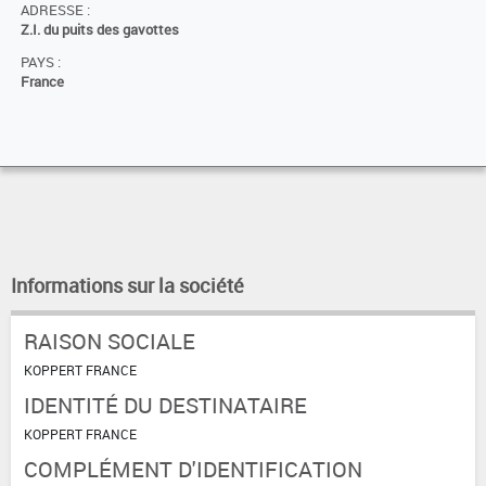
ADRESSE :
Z.I. du puits des gavottes
PAYS :
France
Informations sur la société
RAISON SOCIALE
KOPPERT FRANCE
IDENTITÉ DU DESTINATAIRE
KOPPERT FRANCE
COMPLÉMENT D'IDENTIFICATION