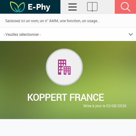
KOPPERT FRANCE
Mise à jour le 03/08/2026