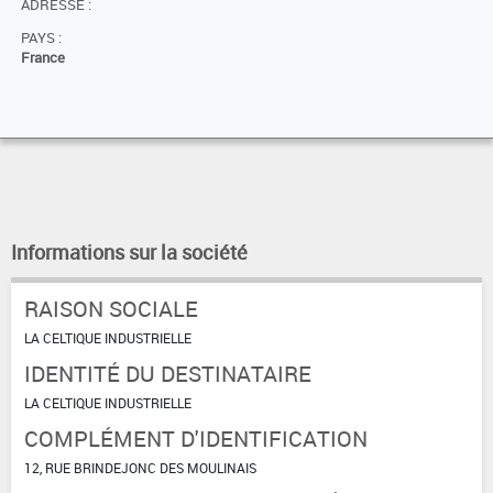
ADRESSE :
PAYS :
France
Informations sur la société
RAISON SOCIALE
LA CELTIQUE INDUSTRIELLE
IDENTITÉ DU DESTINATAIRE
LA CELTIQUE INDUSTRIELLE
COMPLÉMENT D'IDENTIFICATION
12, RUE BRINDEJONC DES MOULINAIS