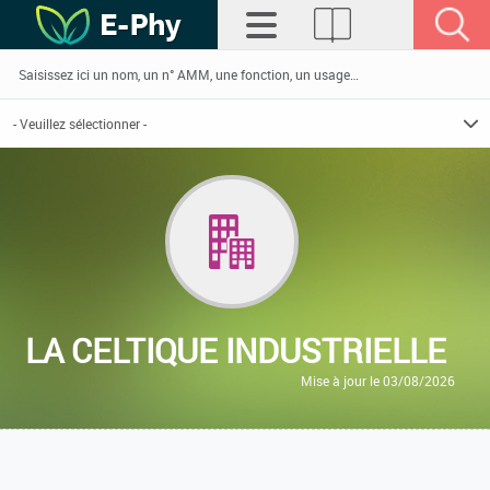
LA CELTIQUE INDUSTRIELLE
Mise à jour le 03/08/2026