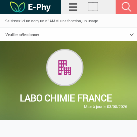
LABO CHIMIE FRANCE
Mise à jour le 03/08/2026