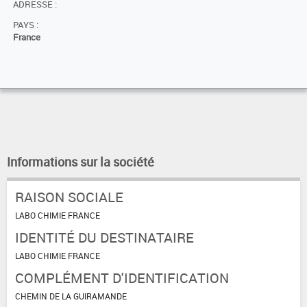
ADRESSE :
PAYS :
France
Informations sur la société
RAISON SOCIALE
LABO CHIMIE FRANCE
IDENTITÉ DU DESTINATAIRE
LABO CHIMIE FRANCE
COMPLÉMENT D'IDENTIFICATION
CHEMIN DE LA GUIRAMANDE