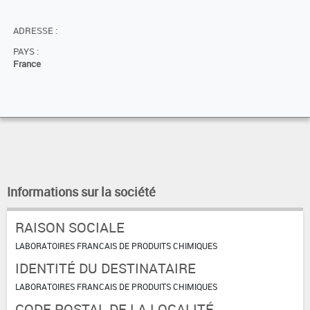
ADRESSE :
PAYS :
France
Informations sur la société
RAISON SOCIALE
LABORATOIRES FRANCAIS DE PRODUITS CHIMIQUES
IDENTITÉ DU DESTINATAIRE
LABORATOIRES FRANCAIS DE PRODUITS CHIMIQUES
CODE POSTAL DE LA LOCALITÉ