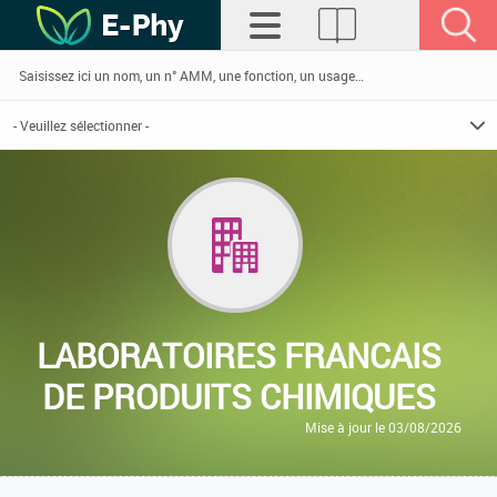
LABORATOIRES FRANCAIS
DE PRODUITS CHIMIQUES
Mise à jour le 03/08/2026