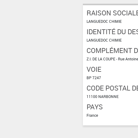
RAISON SOCIAL
LANGUEDOC CHIMIE
IDENTITÉ DU DE
LANGUEDOC CHIMIE
COMPLÉMENT D'
Z.I. DE LA COUPE - Rue Antoi
VOIE
BP 7247
CODE POSTAL DE
11100 NARBONNE
PAYS
France