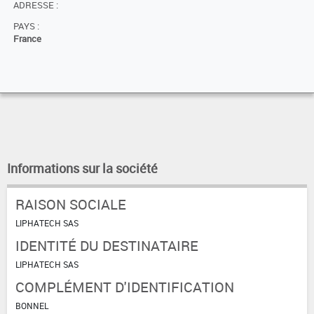
ADRESSE :
PAYS :
France
Informations sur la société
RAISON SOCIALE
LIPHATECH SAS
IDENTITÉ DU DESTINATAIRE
LIPHATECH SAS
COMPLÉMENT D'IDENTIFICATION
BONNEL