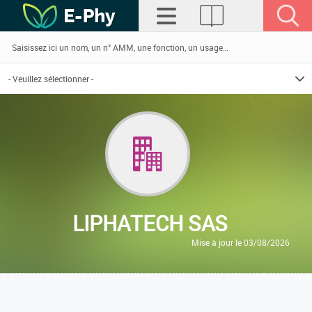
LIPHATECH SAS
Mise à jour le 03/08/2026