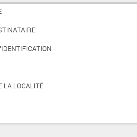
E
STINATAIRE
IDENTIFICATION
 LA LOCALITÉ