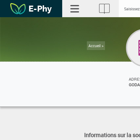
Accueil >
ADRES
GODA
Informations sur la so