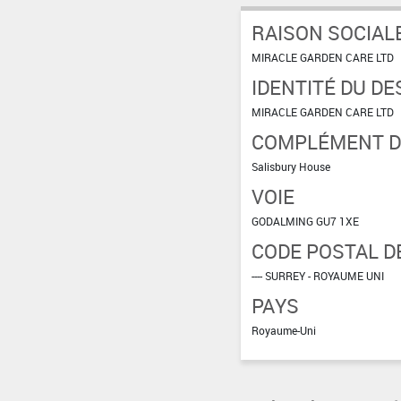
RAISON SOCIAL
MIRACLE GARDEN CARE LTD
IDENTITÉ DU DE
MIRACLE GARDEN CARE LTD
COMPLÉMENT D'
Salisbury House
VOIE
GODALMING GU7 1XE
CODE POSTAL DE
---- SURREY - ROYAUME UNI
PAYS
Royaume-Uni