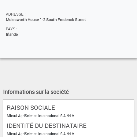
ADRESSE :
Molesworth House 1-2 South Frederick Street
PAYS :
Irlande
Informations sur la société
RAISON SOCIALE
Mitsui AgriScience International S.A./N.V
IDENTITÉ DU DESTINATAIRE
Mitsui AgriScience International S.A./N.V