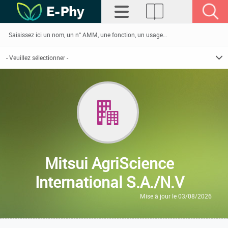
Mitsui AgriScience
International S.A./N.V
Mise à jour le 03/08/2026