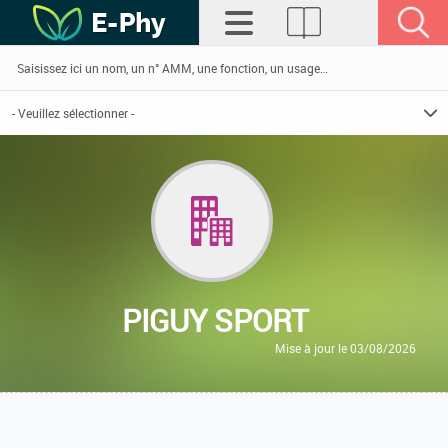
PIGUY SPORT
Mise à jour le 03/08/2026