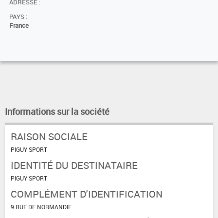
ADRESSE :
PAYS :
France
Informations sur la société
RAISON SOCIALE
PIGUY SPORT
IDENTITÉ DU DESTINATAIRE
PIGUY SPORT
COMPLÉMENT D'IDENTIFICATION
9 RUE DE NORMANDIE