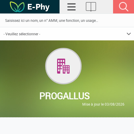
PROGALLUS
Mise à jour le 03/08/2026