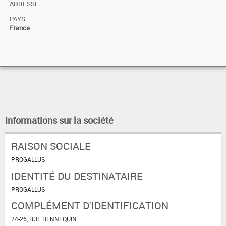
ADRESSE :
PAYS :
France
Informations sur la société
RAISON SOCIALE
PROGALLUS
IDENTITÉ DU DESTINATAIRE
PROGALLUS
COMPLÉMENT D'IDENTIFICATION
24-26, RUE RENNEQUIN