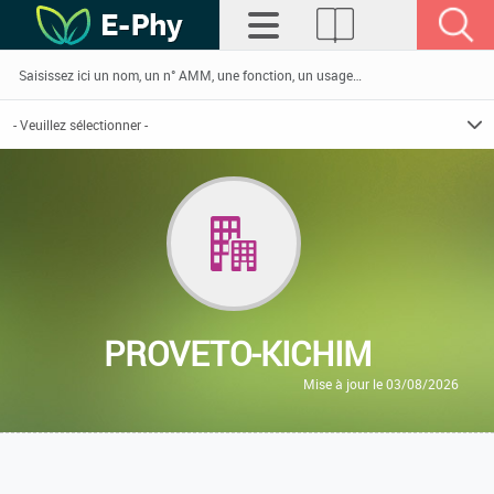
PROVETO-KICHIM
Mise à jour le 03/08/2026