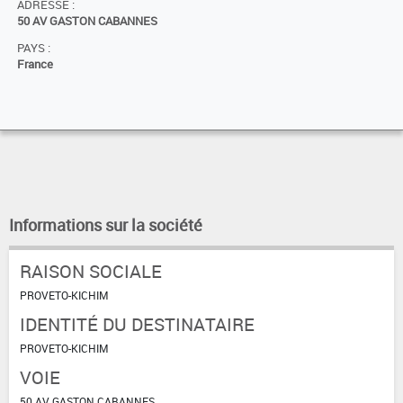
ADRESSE :
50 AV GASTON CABANNES
PAYS :
France
Informations sur la société
RAISON SOCIALE
PROVETO-KICHIM
IDENTITÉ DU DESTINATAIRE
PROVETO-KICHIM
VOIE
50 AV GASTON CABANNES