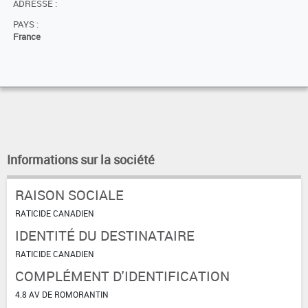
ADRESSE :
PAYS :
France
Informations sur la société
RAISON SOCIALE
RATICIDE CANADIEN
IDENTITÉ DU DESTINATAIRE
RATICIDE CANADIEN
COMPLÉMENT D'IDENTIFICATION
4.8 AV DE ROMORANTIN