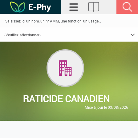
RATICIDE CANADIEN
Mise à jour le 03/08/2026