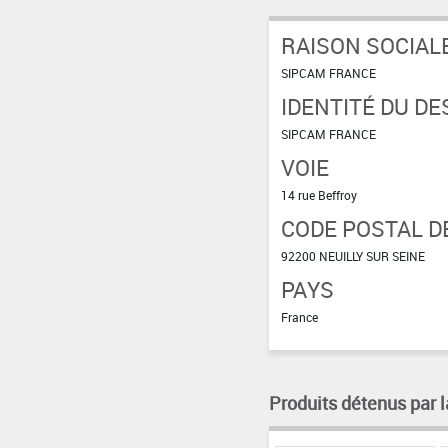
RAISON SOCIAL
SIPCAM FRANCE
IDENTITÉ DU DE
SIPCAM FRANCE
VOIE
14 rue Beffroy
CODE POSTAL DE
92200 NEUILLY SUR SEINE
PAYS
France
Produits détenus par l