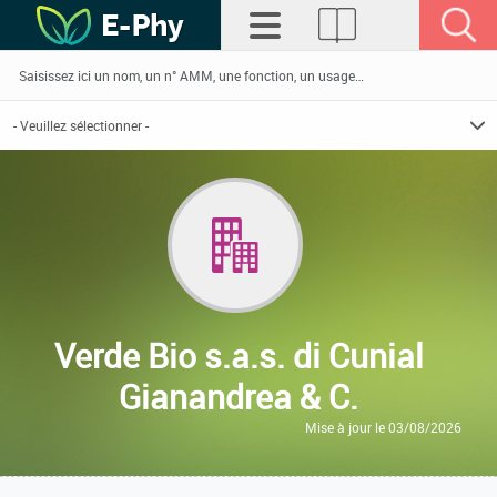
Verde Bio s.a.s. di Cunial
Gianandrea & C.
Mise à jour le 03/08/2026