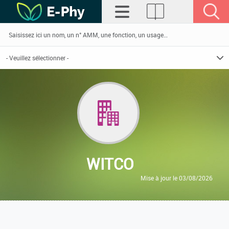
WITCO
Mise à jour le 03/08/2026