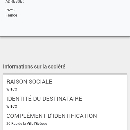
ADRESSE :
PAYS :
France
Informations sur la société
RAISON SOCIALE
WITCO
IDENTITÉ DU DESTINATAIRE
WITCO
COMPLÉMENT D'IDENTIFICATION
20 Rue de la Ville l'Evêque