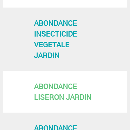
ABONDANCE
INSECTICIDE
VEGETALE
JARDIN
ABONDANCE
LISERON JARDIN
ABONDANCE