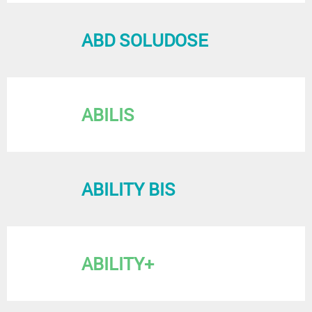
ABD SOLUDOSE
ABILIS
ABILITY BIS
ABILITY+