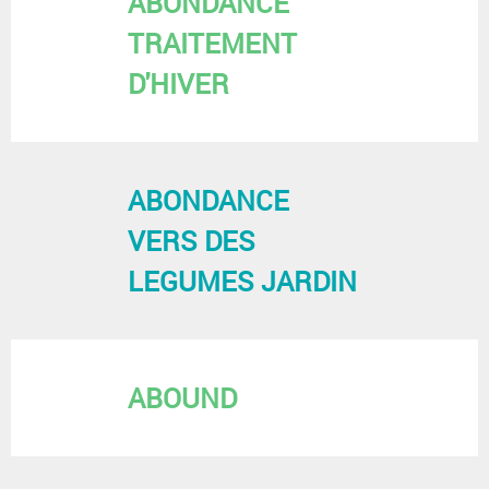
ABONDANCE
TRAITEMENT
D'HIVER
ABONDANCE
VERS DES
LEGUMES JARDIN
ABOUND