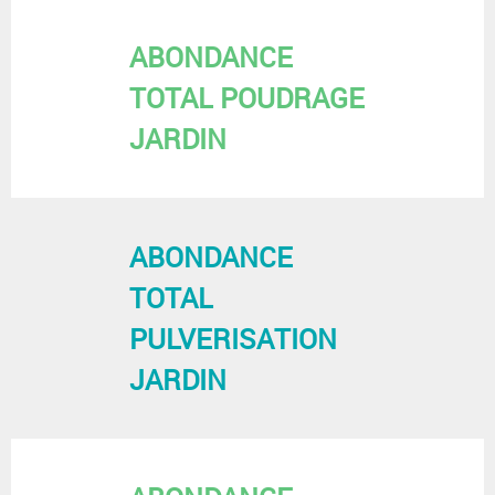
ABONDANCE
TOTAL POUDRAGE
JARDIN
ABONDANCE
TOTAL
PULVERISATION
JARDIN