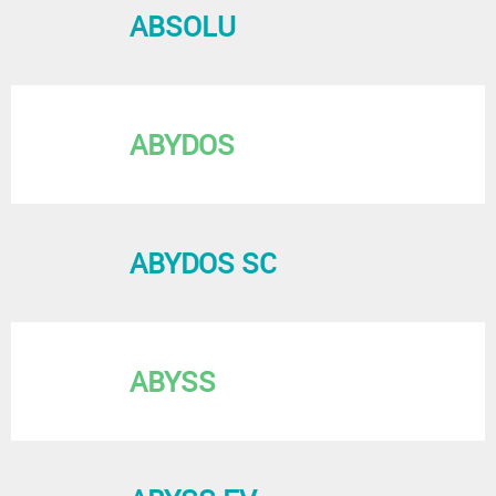
ABSOLU
ABYDOS
ABYDOS SC
ABYSS