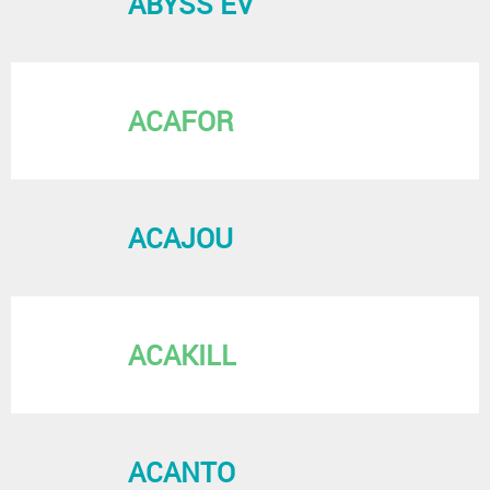
ABYSS EV
ACAFOR
ACAJOU
ACAKILL
ACANTO