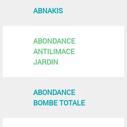
ABNAKIS
ABONDANCE
ANTILIMACE
JARDIN
ABONDANCE
BOMBE TOTALE