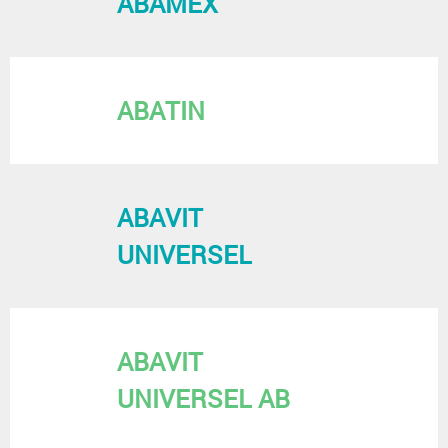
ABAMEX
ABATIN
ABAVIT
UNIVERSEL
ABAVIT
UNIVERSEL AB