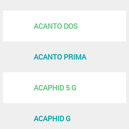
ACANTO DOS
ACANTO PRIMA
ACAPHID 5 G
ACAPHID G