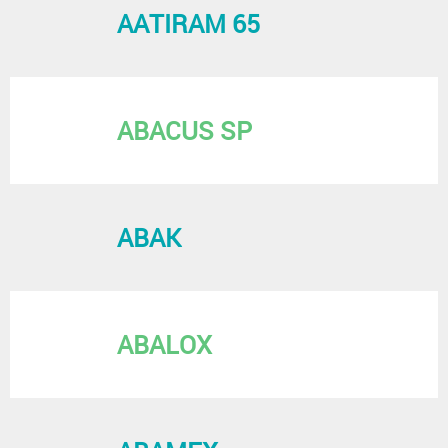
AATIRAM 65
ABACUS SP
ABAK
ABALOX