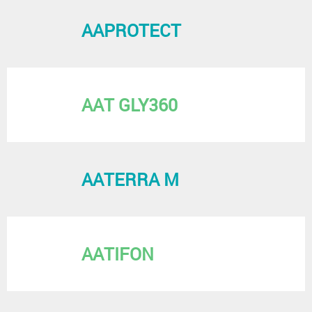
AAPROTECT
AAT GLY360
AATERRA M
AATIFON