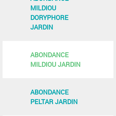
MILDIOU
DORYPHORE
JARDIN
ABONDANCE
MILDIOU JARDIN
ABONDANCE
PELTAR JARDIN