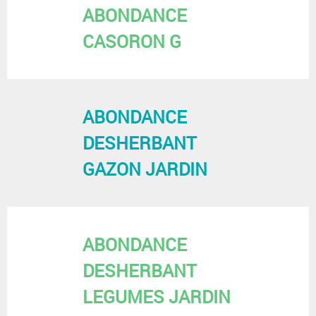
ABONDANCE
CASORON G
ABONDANCE
DESHERBANT
GAZON JARDIN
ABONDANCE
DESHERBANT
LEGUMES JARDIN