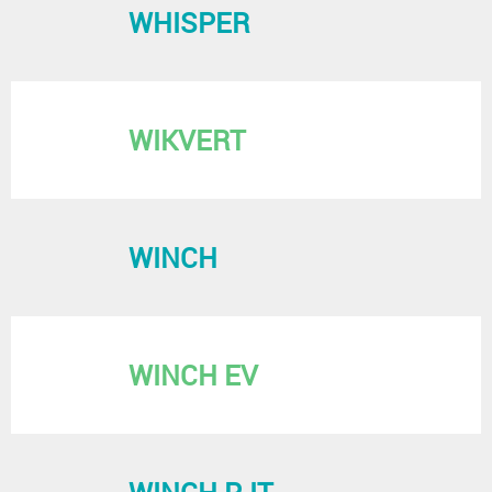
WHISPER
WIKVERT
WINCH
WINCH EV