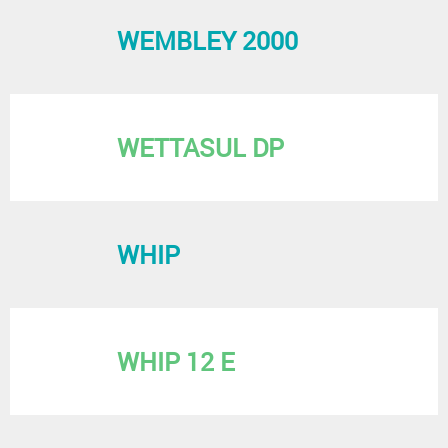
WEMBLEY 2000
WETTASUL DP
WHIP
WHIP 12 E