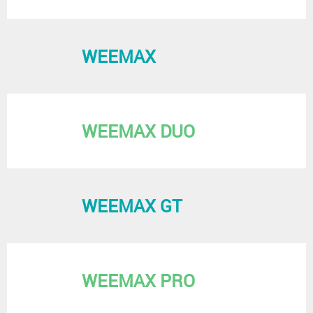
WEEMAX
WEEMAX DUO
WEEMAX GT
WEEMAX PRO