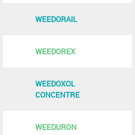
WEEDORAIL
WEEDOREX
WEEDOXOL
CONCENTRE
WEEDURON