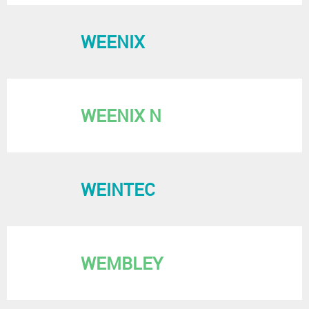
WEENIX
WEENIX N
WEINTEC
WEMBLEY