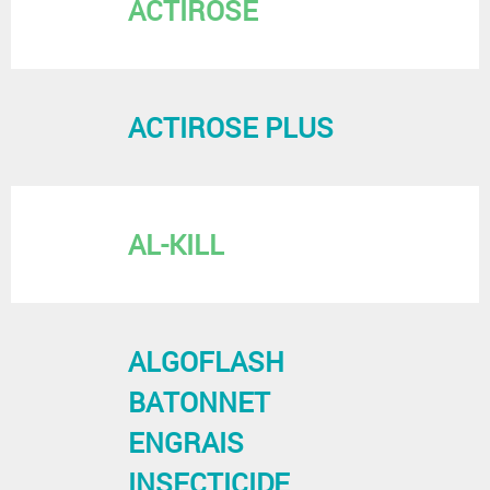
ACTIROSE
ACTIROSE PLUS
AL-KILL
ALGOFLASH
BATONNET
ENGRAIS
INSECTICIDE