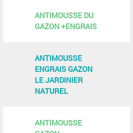
ANTIMOUSSE DU
GAZON +ENGRAIS
ANTIMOUSSE
ENGRAIS GAZON
LE JARDINIER
NATUREL
ANTIMOUSSE