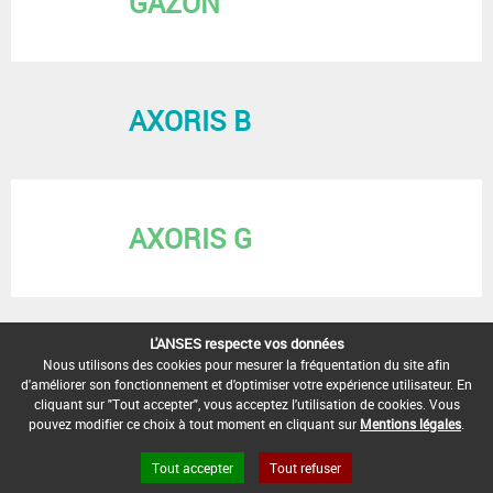
GAZON
AXORIS B
AXORIS G
L'ANSES respecte vos données
Nous utilisons des cookies pour mesurer la fréquentation du site afin
d'améliorer son fonctionnement et d'optimiser votre expérience utilisateur. En
cliquant sur "Tout accepter", vous acceptez l'utilisation de cookies. Vous
pouvez modifier ce choix à tout moment en cliquant sur
Mentions légales
.
Tout accepter
Tout refuser