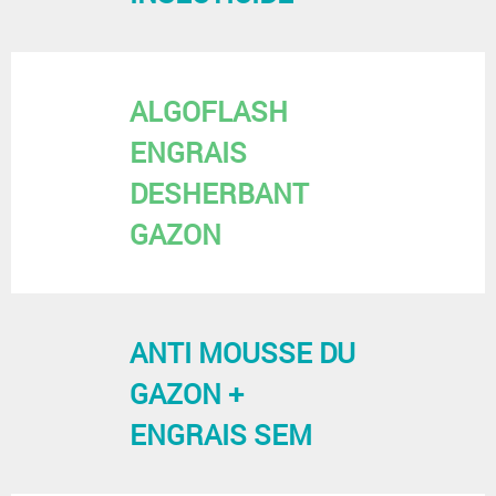
ALGOFLASH
ENGRAIS
DESHERBANT
GAZON
ANTI MOUSSE DU
GAZON +
ENGRAIS SEM