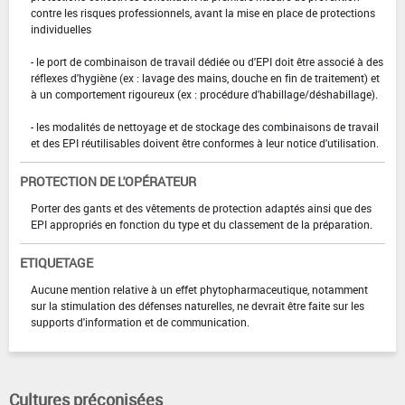
contre les risques professionnels, avant la mise en place de protections
individuelles
- le port de combinaison de travail dédiée ou d'EPI doit être associé à des
réflexes d'hygiène (ex : lavage des mains, douche en fin de traitement) et
à un comportement rigoureux (ex : procédure d'habillage/déshabillage).
- les modalités de nettoyage et de stockage des combinaisons de travail
et des EPI réutilisables doivent être conformes à leur notice d'utilisation.
PROTECTION DE L'OPÉRATEUR
Porter des gants et des vêtements de protection adaptés ainsi que des
EPI appropriés en fonction du type et du classement de la préparation.
ETIQUETAGE
Aucune mention relative à un effet phytopharmaceutique, notamment
sur la stimulation des défenses naturelles, ne devrait être faite sur les
supports d'information et de communication.
Cultures préconisées