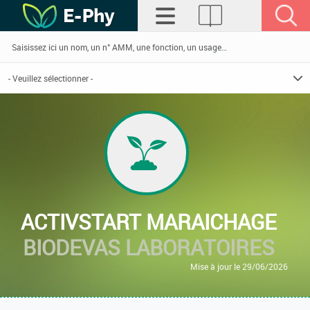
ACTIVSTART MARAICHAGE
BIODEVAS LABORATOIRES
Mise à jour le 29/06/2026