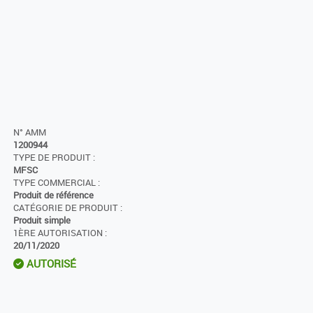
N° AMM
1200944
TYPE DE PRODUIT :
MFSC
TYPE COMMERCIAL :
Produit de référence
CATÉGORIE DE PRODUIT :
Produit simple
1ÈRE AUTORISATION :
20/11/2020
AUTORISÉ