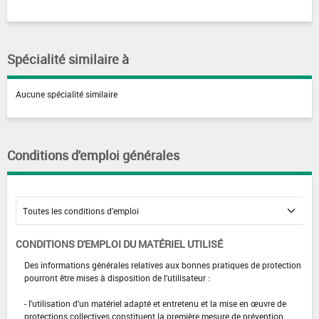
Spécialité similaire à
Aucune spécialité similaire
Conditions d'emploi générales
CONDITIONS D'EMPLOI DU MATÉRIEL UTILISÉ
Des informations générales relatives aux bonnes pratiques de protection
pourront être mises à disposition de l'utilisateur :
- l'utilisation d'un matériel adapté et entretenu et la mise en œuvre de
protections collectives constituent la première mesure de prévention