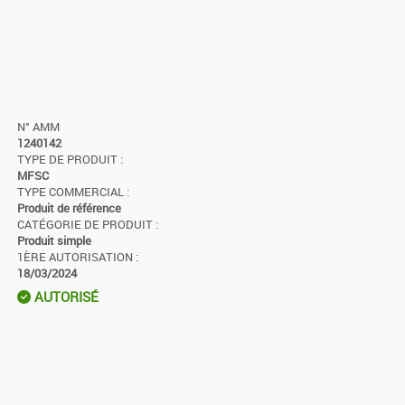
N° AMM
1240142
TYPE DE PRODUIT :
MFSC
TYPE COMMERCIAL :
Produit de référence
CATÉGORIE DE PRODUIT :
Produit simple
1ÈRE AUTORISATION :
18/03/2024
AUTORISÉ