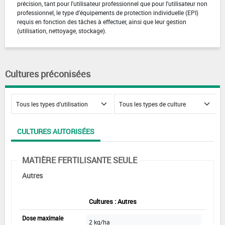
précision, tant pour l'utilisateur professionnel que pour l'utilisateur non
professionnel, le type d'équipements de protection individuelle (EPI)
requis en fonction des tâches à effectuer, ainsi que leur gestion
(utilisation, nettoyage, stockage).
Cultures préconisées
CULTURES AUTORISÉES
MATIÈRE FERTILISANTE SEULE
Autres
Cultures : Autres
Dose maximale
2 kg/ha