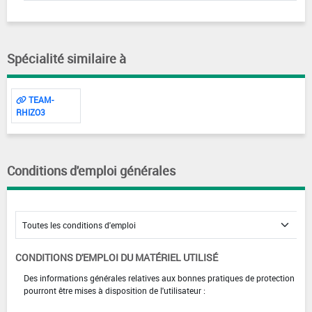
Spécialité similaire à
TEAM-
RHIZO3
Conditions d'emploi générales
CONDITIONS D'EMPLOI DU MATÉRIEL UTILISÉ
Des informations générales relatives aux bonnes pratiques de protection
pourront être mises à disposition de l'utilisateur :