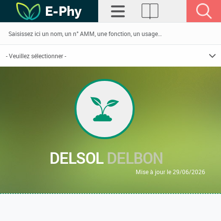
DELSOL
DELBON
Mise à jour le 29/06/2026