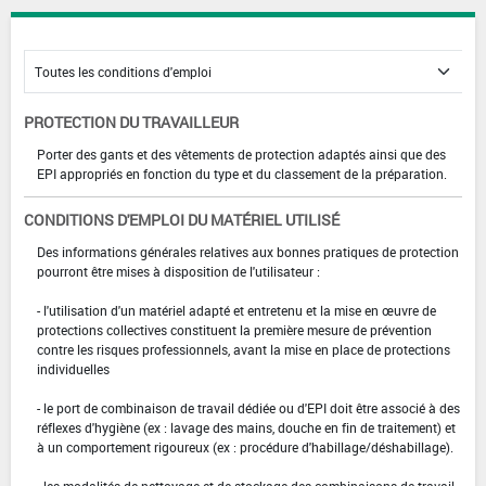
PROTECTION DU TRAVAILLEUR
Porter des gants et des vêtements de protection adaptés ainsi que des
EPI appropriés en fonction du type et du classement de la préparation.
CONDITIONS D'EMPLOI DU MATÉRIEL UTILISÉ
Des informations générales relatives aux bonnes pratiques de protection
pourront être mises à disposition de l'utilisateur :
- l'utilisation d'un matériel adapté et entretenu et la mise en œuvre de
protections collectives constituent la première mesure de prévention
contre les risques professionnels, avant la mise en place de protections
individuelles
- le port de combinaison de travail dédiée ou d'EPI doit être associé à des
réflexes d'hygiène (ex : lavage des mains, douche en fin de traitement) et
à un comportement rigoureux (ex : procédure d'habillage/déshabillage).