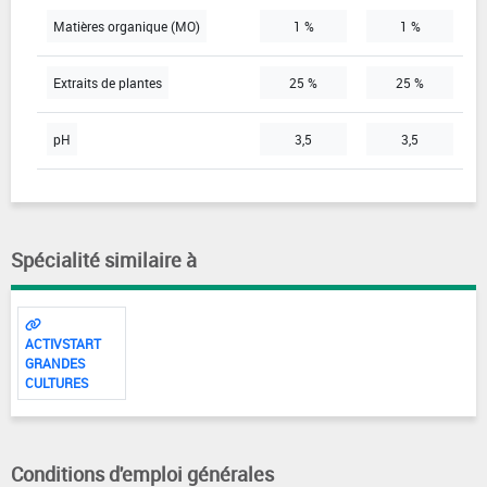
Matières organique (MO)
1 %
1 %
Extraits de plantes
25 %
25 %
pH
3,5
3,5
Spécialité similaire à
ACTIVSTART
GRANDES
CULTURES
Conditions d'emploi générales