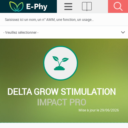
DELTA GROW STIMULATION
IMPACT PRO
Mise à jour le 29/06/2026