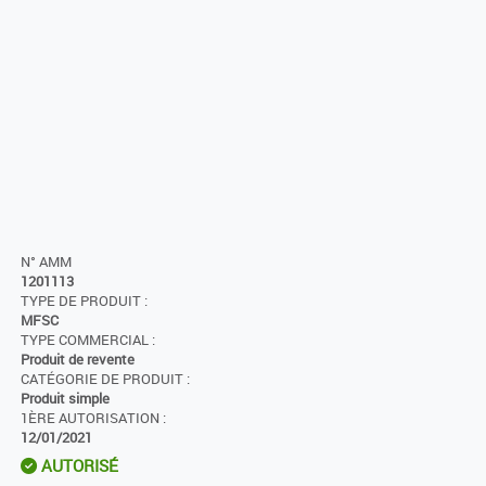
N° AMM
1201113
TYPE DE PRODUIT :
MFSC
TYPE COMMERCIAL :
Produit de revente
CATÉGORIE DE PRODUIT :
Produit simple
1ÈRE AUTORISATION :
12/01/2021
AUTORISÉ