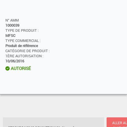
N° AMM
1000039
TYPE DE PRODUIT :
MFSC
TYPE COMMERCIAL :
Produit de référence
CATÉGORIE DE PRODUIT :
1ÈRE AUTORISATION :
10/06/2016
AUTORISÉ
ALLER A