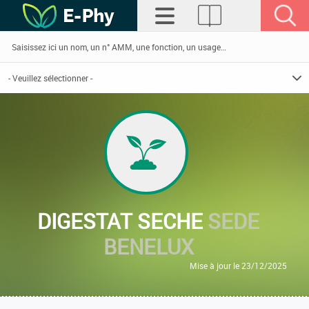
DIGESTAT SECHE
SEDE
BENELUX
Mise à jour le 23/12/2025