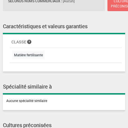
SECONDS NOMS COMMERCIAUX :
[Aucun]
CULTUR
PRÉCONIS
Caractéristiques et valeurs garanties
CLASSE
Matière fertilisante
Spécialité similaire à
Aucune spécialité similaire
Cultures préconisées