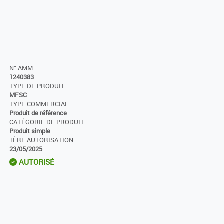
N° AMM
1240383
TYPE DE PRODUIT :
MFSC
TYPE COMMERCIAL :
Produit de référence
CATÉGORIE DE PRODUIT :
Produit simple
1ÈRE AUTORISATION :
23/05/2025
AUTORISÉ