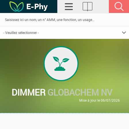
DIMMER
GLOBACHEM NV
Mise à jour le 06/07/2026