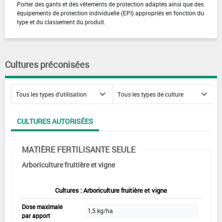
Porter des gants et des vêtements de protection adaptés ainsi que des
équipements de protection individuelle (EPI) appropriés en fonction du
type et du classement du produit.
Cultures préconisées
CULTURES AUTORISÉES
MATIÈRE FERTILISANTE SEULE
Arboriculture fruitière et vigne
Cultures : Arboriculture fruitière et vigne
Dose maximale
1,5 kg/ha
par apport