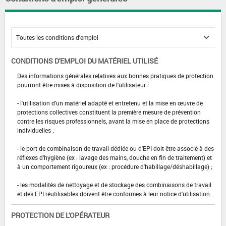
CONDITIONS D'EMPLOI DU MATÉRIEL UTILISÉ
Des informations générales relatives aux bonnes pratiques de protection
pourront être mises à disposition de l'utilisateur :
- l'utilisation d'un matériel adapté et entretenu et la mise en œuvre de
protections collectives constituent la première mesure de prévention
contre les risques professionnels, avant la mise en place de protections
individuelles ;
- le port de combinaison de travail dédiée ou d'EPI doit être associé à des
réflexes d'hygiène (ex : lavage des mains, douche en fin de traitement) et
à un comportement rigoureux (ex : procédure d'habillage/déshabillage) ;
- les modalités de nettoyage et de stockage des combinaisons de travail
et des EPI réutilisables doivent être conformes à leur notice d'utilisation.
PROTECTION DE L'OPÉRATEUR