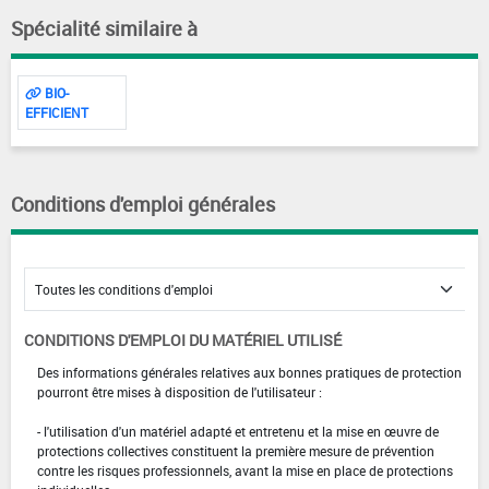
Spécialité similaire à
BIO-
EFFICIENT
Conditions d'emploi générales
CONDITIONS D'EMPLOI DU MATÉRIEL UTILISÉ
Des informations générales relatives aux bonnes pratiques de protection
pourront être mises à disposition de l'utilisateur :
- l'utilisation d'un matériel adapté et entretenu et la mise en œuvre de
protections collectives constituent la première mesure de prévention
contre les risques professionnels, avant la mise en place de protections