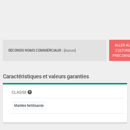
ALLER A
SECONDS NOMS COMMERCIAUX :
[Aucun]
CULTUR
PRÉCONIS
Caractéristiques et valeurs garanties
CLASSE
Matière fertilisante