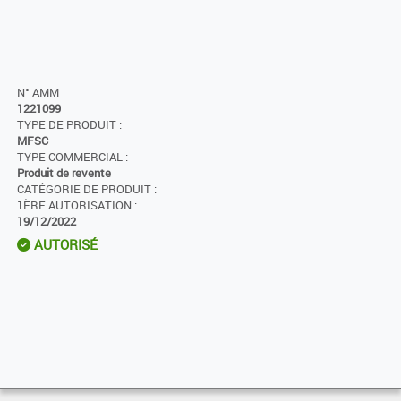
N° AMM
1221099
TYPE DE PRODUIT :
MFSC
TYPE COMMERCIAL :
Produit de revente
CATÉGORIE DE PRODUIT :
1ÈRE AUTORISATION :
19/12/2022
AUTORISÉ