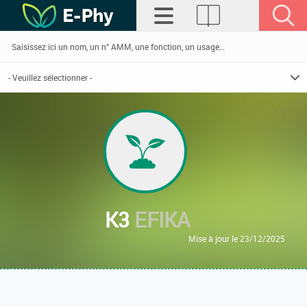
K3
EFIKA
Mise à jour le 23/12/2025