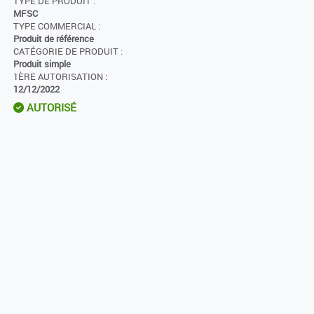
TYPE DE PRODUIT :
MFSC
TYPE COMMERCIAL :
Produit de référence
CATÉGORIE DE PRODUIT :
Produit simple
1ÈRE AUTORISATION :
12/12/2022
AUTORISÉ