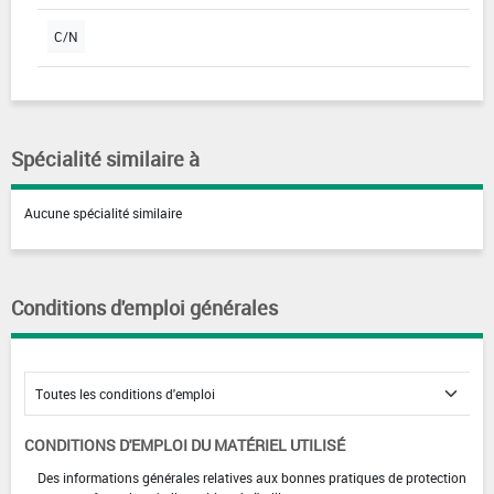
C/N
Spécialité similaire à
Aucune spécialité similaire
Conditions d'emploi générales
CONDITIONS D'EMPLOI DU MATÉRIEL UTILISÉ
Des informations générales relatives aux bonnes pratiques de protection