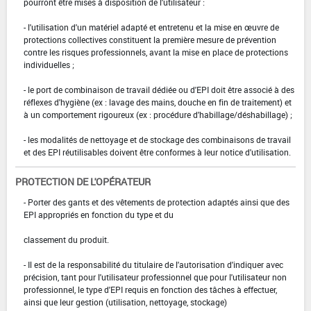
pourront être mises à disposition de l'utilisateur :
- l'utilisation d'un matériel adapté et entretenu et la mise en œuvre de
protections collectives constituent la première mesure de prévention
contre les risques professionnels, avant la mise en place de protections
individuelles ;
- le port de combinaison de travail dédiée ou d'EPI doit être associé à des
réflexes d'hygiène (ex : lavage des mains, douche en fin de traitement) et
à un comportement rigoureux (ex : procédure d'habillage/déshabillage) ;
- les modalités de nettoyage et de stockage des combinaisons de travail
et des EPI réutilisables doivent être conformes à leur notice d'utilisation.
PROTECTION DE L'OPÉRATEUR
- Porter des gants et des vêtements de protection adaptés ainsi que des
EPI appropriés en fonction du type et du
classement du produit.
- Il est de la responsabilité du titulaire de l'autorisation d'indiquer avec
précision, tant pour l'utilisateur professionnel que pour l'utilisateur non
professionnel, le type d'EPI requis en fonction des tâches à effectuer,
ainsi que leur gestion (utilisation, nettoyage, stockage)