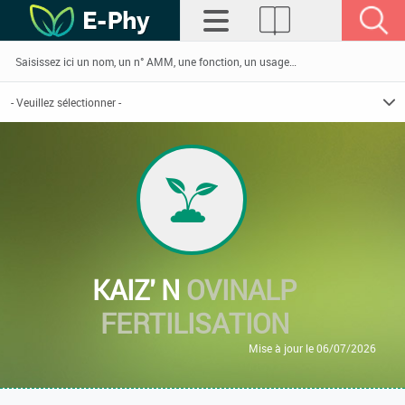
KAIZ' N
OVINALP
FERTILISATION
Mise à jour le 06/07/2026