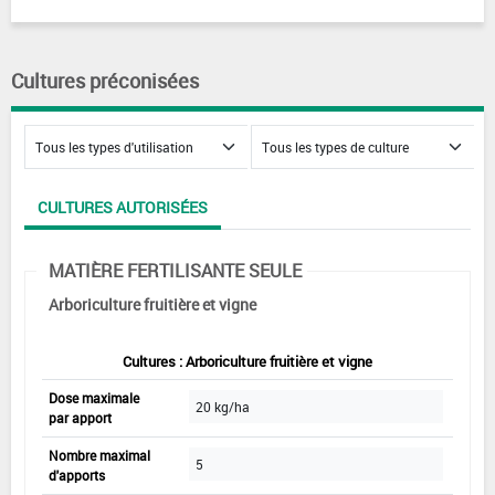
Cultures préconisées
CULTURES AUTORISÉES
MATIÈRE FERTILISANTE SEULE
Arboriculture fruitière et vigne
Cultures : Arboriculture fruitière et vigne
Dose maximale
20 kg/ha
par apport
Nombre maximal
5
d'apports