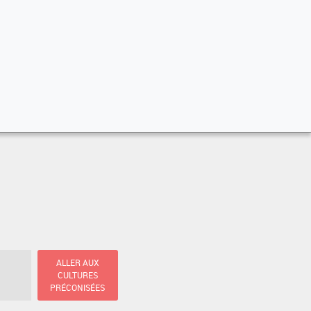
ALLER AUX
CULTURES
PRÉCONISÉES