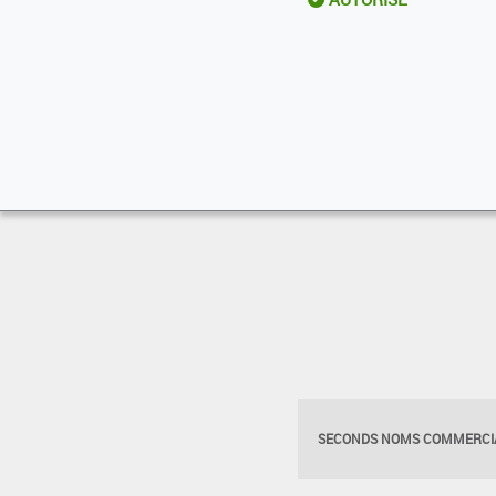
SECONDS NOMS COMMERCIA