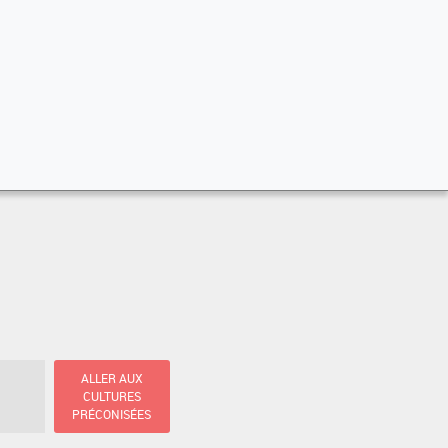
ALLER AUX
CULTURES
PRÉCONISÉES