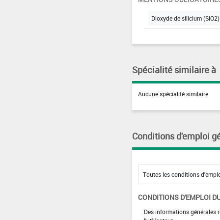
Dioxyde de silicium (SiO2)
Spécialité similaire à
Aucune spécialité similaire
Conditions d'emploi g
CONDITIONS D'EMPLOI DU
Des informations générales r