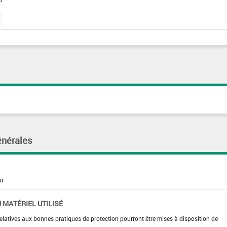
énérales
 MATÉRIEL UTILISÉ
elatives aux bonnes pratiques de protection pourront être mises à disposition de