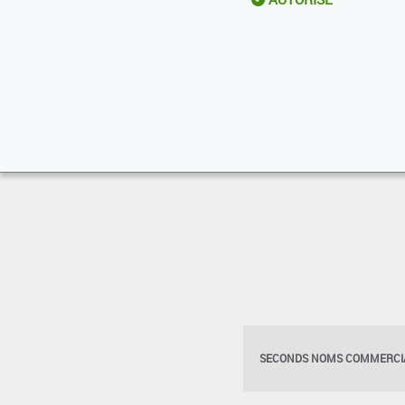
SECONDS NOMS COMMERCIA