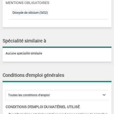
MENTIONS OBLIGATOIRES
Dioxyde de silicium (SiO2)
Spécialité similaire à
Aucune spécialité similaire
Conditions d'emploi générales
CONDITIONS D'EMPLOI DU MATÉRIEL UTILISÉ