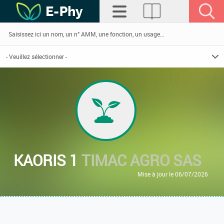
KAORIS 1
TIMAC AGRO SAS
Mise à jour le 06/07/2026