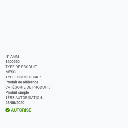
N° AMM
1200560
TYPE DE PRODUIT :
MFSC
TYPE COMMERCIAL :
Produit de référence
CATÉGORIE DE PRODUIT :
Produit simple
1ÈRE AUTORISATION :
28/08/2020
AUTORISÉ