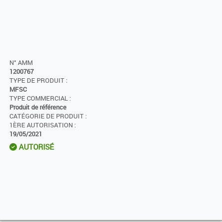
N° AMM
1200767
TYPE DE PRODUIT :
MFSC
TYPE COMMERCIAL :
Produit de référence
CATÉGORIE DE PRODUIT :
1ÈRE AUTORISATION :
19/05/2021
AUTORISÉ