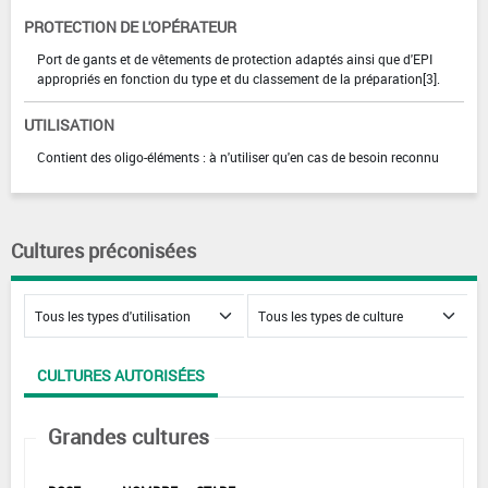
PROTECTION DE L'OPÉRATEUR
Port de gants et de vêtements de protection adaptés ainsi que d'EPI
appropriés en fonction du type et du classement de la préparation[3].
UTILISATION
Contient des oligo-éléments : à n'utiliser qu'en cas de besoin reconnu
Cultures préconisées
CULTURES AUTORISÉES
Grandes cultures