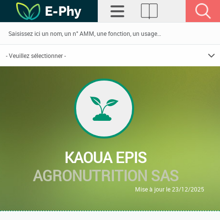
KAOUA EPIS
AGRONUTRITION SAS
Mise à jour le 23/12/2025