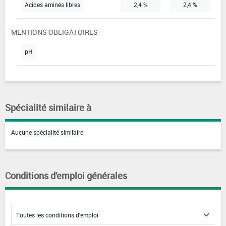
Acides aminés libres
2,4 %
2,4 %
MENTIONS OBLIGATOIRES
pH
Spécialité similaire à
Aucune spécialité similaire
Conditions d'emploi générales